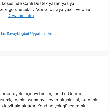
lt köşesinde Canlı Destek yazan yazıya
ncere görünecektir. Adınızı buraya yazın ve bize
nu …
Devamını oku
lar
,
Savoykingbet Uygulama Adresi
ğundan üyeler için iyi bir seçenektir. Ödeme
evrimiçi bahis oynamayı seven birçok kişi, bu bahis
n keyif almaktadır. Kendine çok güvenen bir