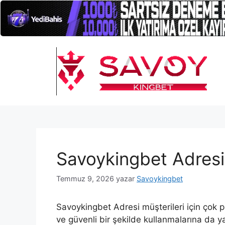
İçeriğe
atla
spinational
wildrobin
luckywave
afkspin
wildtokyo
prestige
luckysheriff
browinner
spinking
chickenroad
baxterbet
boomzino
one
spin
cazimbo
casino
casino
casino
casino
casino
dun
rollz
casino
online
casino
Savoykingbet Adresi
Temmuz 9, 2026
yazar
Savoykingbet
Savoykingbet Adresi müşterileri için çok pa
ve güvenli bir şekilde kullanmalarına da y