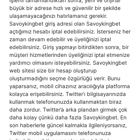
işlemi tamamlandıktan sonra, yeni ve orijinal
büyük bir adrese hızlı ve güvenilir bir şekilde
ulaşamayacağınızı hatırlamanız gerekir.
Savoykingbet giriş adresi olan Savoykingbet
açtığımız hesabı iptal edebilirsiniz. İsterseniz her
zaman devam edebilir ve üyeliğinizi iptal
edebilirsiniz. Giriş yapmayı bitirdikten sonra, bir
müşteri hizmetlerinden üyeliğinizi iptal etmenize
yardımcı olmasını isteyebilirsiniz. Savoykingbet
web sitesi size bir hesap oluşturup
oluşturmadığını seçme özgürlüğü verir. Bunu
yaparsanız, mobil cihazınız aracılığıyla platforma
kolayca erişebilirsiniz. Twitter’ı bilgisayarınızda
kullanmak telefonunuzda kullanmaktan biraz
daha zordur. Twitter’a arka plandan girmek çok
daha kolay çünkü daha fazla Savoykingbet. En
son haberlerle güncel kalmakla ilgileniyorsanız,
Twitter mobil uygulamasını telefonunuza