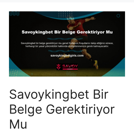
Savoykingbet Bir
Belge Gerektiriyor
Mu