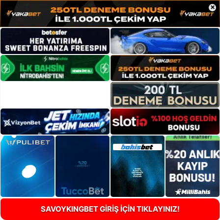
×
SAVOYKINGBET GİRİŞ İÇİN TIKLAYINIZ!