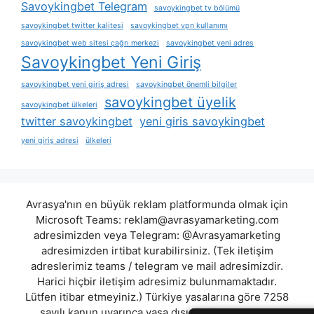
Savoykingbet Telegram
savoykingbet tv bölümü
savoykingbet twitter kalitesi
savoykingbet vpn kullanımı
savoykingbet web sitesi çağrı merkezi
savoykingbet yeni adres
Savoykingbet Yeni Giriş
savoykingbet yeni giriş adresi
savoykingbet önemli bilgiler
savoykingbet üyelik
savoykingbet ülkeleri
twitter savoykingbet
yeni giris savoykingbet
yeni giriş adresi
ülkeleri
Avrasya'nın en büyük reklam platformunda olmak için
Microsoft Teams:
reklam@avrasyamarketing.com
adresimizden veya Telegram: @Avrasyamarketing
adresimizden irtibat kurabilirsiniz. (Tek iletişim
adreslerimiz teams / telegram ve mail adresimizdir.
Harici hiçbir iletişim adresimiz bulunmamaktadır.
Lütfen itibar etmeyiniz.) Türkiye yasalarına göre 7258
sayılı kanun uyarınca yasa dışı bahis oynamanın