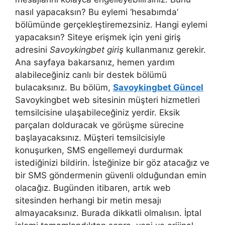
nasıl yapacaksın? Bu eylemi ‘hesabımda’
bölümünde gerçekleştiremezsiniz. Hangi eylemi
yapacaksın? Siteye erişmek için yeni giriş
adresini
Savoykingbet giriş
kullanmanız gerekir.
Ana sayfaya bakarsanız, hemen yardım
alabileceğiniz canlı bir destek bölümü
bulacaksınız. Bu bölüm,
Savoykingbet Güncel
Savoykingbet web sitesinin müşteri hizmetleri
temsilcisine ulaşabileceğiniz yerdir. Eksik
parçaları dolduracak ve görüşme sürecine
başlayacaksınız. Müşteri temsilcisiyle
konuşurken, SMS engellemeyi durdurmak
istediğinizi bildirin. İsteğinize bir göz atacağız ve
bir SMS göndermenin güvenli olduğundan emin
olacağız. Bugünden itibaren, artık web
sitesinden herhangi bir metin mesajı
almayacaksınız. Burada dikkatli olmalısın. İptal