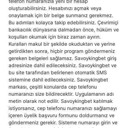
telefon numaranızla yeni bir hesap
oluşturabilirsiniz. Hesabınızı açmak veya
onaylamak için bir belge sunmanız gerekmez.
Bu adımları kolayca takip edebilirsiniz. Çevrimiçi
bankacılık dünyasına dalmadan önce, hüküm ve
koşulları okumak için biraz zaman ayırın.
Kuralları makul bir şekilde okuduktan ve yerine
getirdikten sonra, hiçbir program göndermeniz
gereken belgeleri sağlamaz. Savoykingbet giriş
adresinize dahil edileceksiniz. Savoykingbet ve
bu site tarafından belirlenen otomatik SMS
sistemine dahil edileceksiniz. Savoykingbet
markası, çeşitli konularda cep telefonu
numaranızı size bildirecektir. Uygulamanın adı
metin olarak not edilir. Savoykingbet katılmak
istiyorsanız, cep telefonu numaranızı sağlamayı
içeren üyelik başvuru formunu doldurmanız ve
göndermeniz gerekir. Sisteme numarayı girin ve