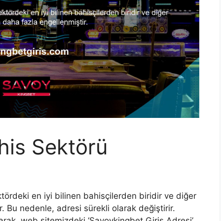
his Sektörü
rdeki en iyi bilinen bahisçilerden biridir ve diğer
 Bu nedenle, adresi sürekli olarak değiştirir.
rak, web sitemizdeki ‘Savoykingbet Giriş Adresi’