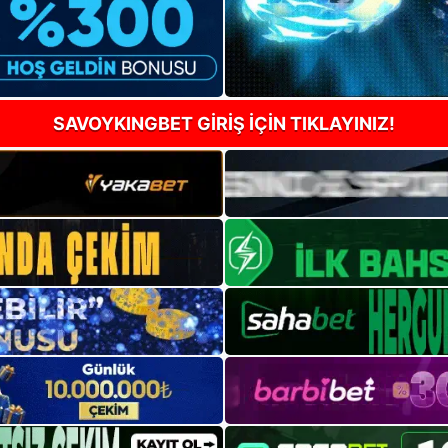
SAVOYKINGBET GİRİŞ İÇİN TIKLAYINIZ!