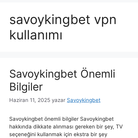
savoykingbet vpn
kullanımı
Savoykingbet Önemli
Bilgiler
Haziran 11, 2025
yazar
Savoykingbet
Savoykingbet önemli bilgiler Savoykingbet
hakkında dikkate alınması gereken bir şey, TV
seçeneğini kullanmak için ekstra bir şey