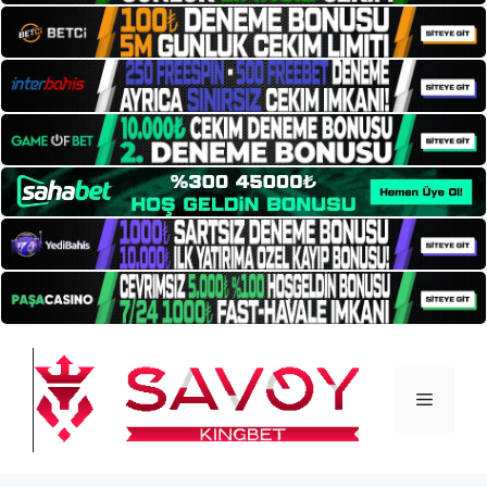
İçeriğe
atla
Menü