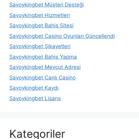
Savoykingbet Müşteri Desteği
Savoykingbet Hizmetleri
Savoykingbet Bahis Sitesi
Savoykingbet Casino Oyunları Güncellendi
Savoykingbet Şikayetleri
Savoykingbet Bahis Yapma
Savoykingbet Mevcut Adresi
Savoykingbet Canlı Casino
Savoykingbet Kaydı
Savoykingbet Lisans
Kategoriler