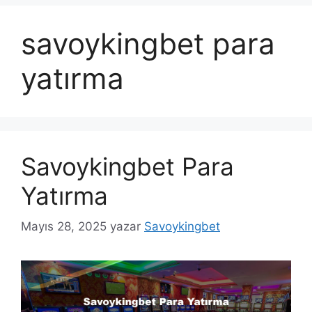
savoykingbet para
yatırma
Savoykingbet Para
Yatırma
Mayıs 28, 2025
yazar
Savoykingbet