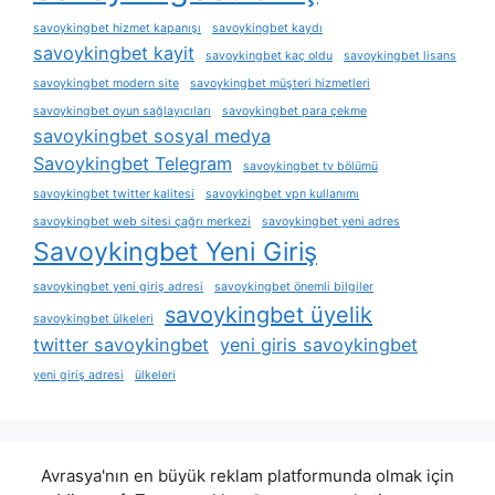
savoykingbet hizmet kapanışı
savoykingbet kaydı
savoykingbet kayit
savoykingbet kaç oldu
savoykingbet lisans
savoykingbet modern site
savoykingbet müşteri hizmetleri
savoykingbet oyun sağlayıcıları
savoykingbet para çekme
savoykingbet sosyal medya
Savoykingbet Telegram
savoykingbet tv bölümü
savoykingbet twitter kalitesi
savoykingbet vpn kullanımı
savoykingbet web sitesi çağrı merkezi
savoykingbet yeni adres
Savoykingbet Yeni Giriş
savoykingbet yeni giriş adresi
savoykingbet önemli bilgiler
savoykingbet üyelik
savoykingbet ülkeleri
twitter savoykingbet
yeni giris savoykingbet
yeni giriş adresi
ülkeleri
Avrasya'nın en büyük reklam platformunda olmak için