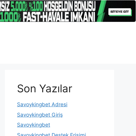
Son Yazılar
Savoykingbet Adresi
Savoykingbet Giriş
Savoykingbet
Savoykingbet Destek Erişimi