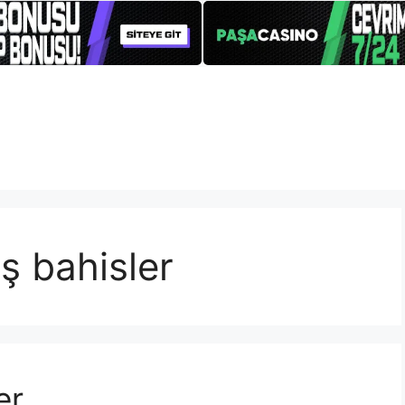
ş bahisler
er