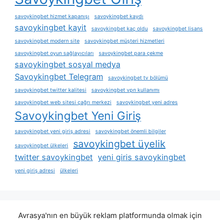
savoykingbet hizmet kapanışı
savoykingbet kaydı
savoykingbet kayit
savoykingbet kaç oldu
savoykingbet lisans
savoykingbet modern site
savoykingbet müşteri hizmetleri
savoykingbet oyun sağlayıcıları
savoykingbet para çekme
savoykingbet sosyal medya
Savoykingbet Telegram
savoykingbet tv bölümü
savoykingbet twitter kalitesi
savoykingbet vpn kullanımı
savoykingbet web sitesi çağrı merkezi
savoykingbet yeni adres
Savoykingbet Yeni Giriş
savoykingbet yeni giriş adresi
savoykingbet önemli bilgiler
savoykingbet üyelik
savoykingbet ülkeleri
twitter savoykingbet
yeni giris savoykingbet
yeni giriş adresi
ülkeleri
Avrasya'nın en büyük reklam platformunda olmak için