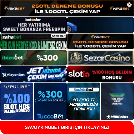
×
SAVOYKINGBET GİRİŞ İÇİN TIKLAYINIZ!