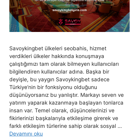
Savoykingbet ülkeleri seobahis, hizmet
verdikleri ülkeler hakkında konuşmaya
çalıştığımızı tam olarak bilmeyen kullanıcıları
bilgilendiren kullanıcılar adına. Başka bir
deyişle, bu yaygın Savoykingbet sadece
Türkiye’nin bir fonksiyonu olduğunu
düşünüyorsanız bu yanlıştır. Markayı seven ve
yatırım yaparak kazanmaya başlayan tonlarca
insan var. Temel olarak, düşüncelerinizi ve
fikirlerinizi başkalarıyla etkileşime girerek ve
farklı etkileşim türlerine sahip olarak sosyal …
Devamını oku