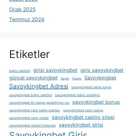
Ocak 2025
Temmuz 2024
Etiketler
girisi savoykingbet
giris savoykingbet
bahis sektörü
güncel savoykingbet
Savoykingbet
kaydı
lisans
Savoykingbet Adresi
savoykingbet adres kaydı
savoykingbet bahis sektörü
savoykingbet bahis stratejisi
savoykingbet bonus
savoykingbet bir belge gerektiriyor mu
savoykingbet canlı bahis oranları
savoykingbet canlı casino
savoykingbet casino sitesi
savoykingbet canlı siteler
savoykingbet girisi
savoykingbet cömert bonuslar
Savoykingbet Giriş