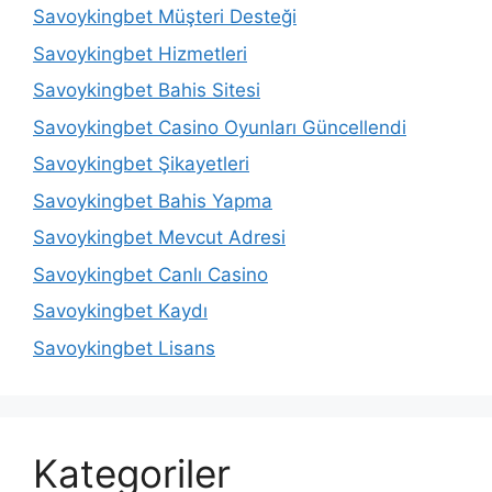
Savoykingbet Müşteri Desteği
Savoykingbet Hizmetleri
Savoykingbet Bahis Sitesi
Savoykingbet Casino Oyunları Güncellendi
Savoykingbet Şikayetleri
Savoykingbet Bahis Yapma
Savoykingbet Mevcut Adresi
Savoykingbet Canlı Casino
Savoykingbet Kaydı
Savoykingbet Lisans
Kategoriler