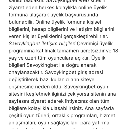
sahibi olacaktır. Savoykingbet web sitesini
ziyaret eden herkes kolaylıkla online üyelik
formuna ulaşarak üyelik başvurusunda
bulunabilir. Online üyelik formuna kişisel
bilgilerini, hesap bilgilerini ve iletişim bilgilerini
veren kişiler üyeliklerini gerçekleştirebilirler.
Savoykingbet iletişim bilgileri
Çevrimiçi üyelik
programına katılmak tamamen ücretsizdir ve 18
yaş ve üzeri tüm oyunculara açıktır. Üyelik
bilgileri Savoykingbet ile doğrulanarak
onaylanacaktır. Savoykingbet giriş adresi
değiştirilerek bazı kullanıcıların siteye
erişmesine neden oldu. Savoykingbet oyun
sitesini keşfetmek ilginizi çekiyorsa sitenin ana
sayfasını ziyaret ederek ihtiyacınız olan tüm
bilgilere kolaylıkla ulaşabilirsiniz. Ana sayfada
çeşitli oyun türleri, ortaklık programları, hizmet
anlaşmaları, oyun sağlayıcıları, para yatırma