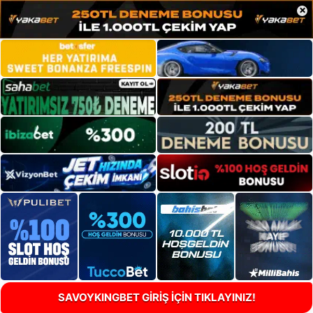
×
SAVOYKINGBET GİRİŞ İÇİN TIKLAYINIZ!