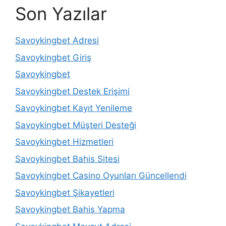
Son Yazılar
Savoykingbet Adresi
Savoykingbet Giriş
Savoykingbet
Savoykingbet Destek Erişimi
Savoykingbet Kayıt Yenileme
Savoykingbet Müşteri Desteği
Savoykingbet Hizmetleri
Savoykingbet Bahis Sitesi
Savoykingbet Casino Oyunları Güncellendi
Savoykingbet Şikayetleri
Savoykingbet Bahis Yapma