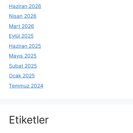
Haziran 2026
Nisan 2026
Mart 2026
Eylül 2025
Haziran 2025
Mayıs 2025
Şubat 2025
Ocak 2025
Temmuz 2024
Etiketler