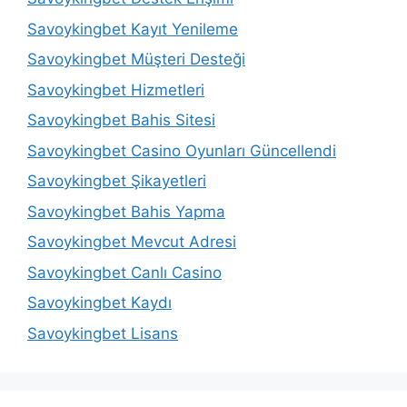
Savoykingbet Kayıt Yenileme
Savoykingbet Müşteri Desteği
Savoykingbet Hizmetleri
Savoykingbet Bahis Sitesi
Savoykingbet Casino Oyunları Güncellendi
Savoykingbet Şikayetleri
Savoykingbet Bahis Yapma
Savoykingbet Mevcut Adresi
Savoykingbet Canlı Casino
Savoykingbet Kaydı
Savoykingbet Lisans