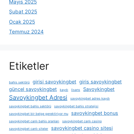
Mayıs 2025
Şubat 2025
Ocak 2025
Temmuz 2024
Etiketler
girisi savoykingbet
giris savoykingbet
bahis sektörü
güncel savoykingbet
Savoykingbet
kaydı
lisans
Savoykingbet Adresi
savoykingbet adres kaydı
savoykingbet bahis sektörü
savoykingbet bahis stratejisi
savoykingbet bonus
savoykingbet bir belge gerektiriyor mu
savoykingbet canlı bahis oranları
savoykingbet canlı casino
savoykingbet casino sitesi
savoykingbet canlı siteler