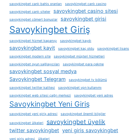
savoykingbet canlı bahis oranları
savoykingbet canlı casino
savoykingbet casino sitesi
savoykingbet canlı siteler
savoykingbet girisi
savoykingbet cömert bonuslar
Savoykingbet Giriş
savoykingbet hizmet kapanışı
savoykingbet kaydı
savoykingbet kayit
savoykingbet kaç oldu
savoykingbet lisans
savoykingbet modern site
savoykingbet müşteri hizmetleri
savoykingbet oyun sağlayıcıları
savoykingbet para çekme
savoykingbet sosyal medya
Savoykingbet Telegram
savoykingbet tv bölümü
savoykingbet twitter kalitesi
savoykingbet vpn kullanımı
savoykingbet web sitesi çağrı merkezi
savoykingbet yeni adres
Savoykingbet Yeni Giriş
savoykingbet yeni giriş adresi
savoykingbet önemli bilgiler
savoykingbet üyelik
savoykingbet ülkeleri
twitter savoykingbet
yeni giris savoykingbet
yeni giriş adresi
ülkeleri