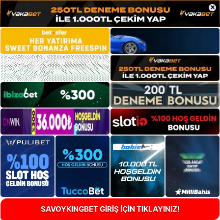
×
SAVOYKINGBET GİRİŞ İÇİN TIKLAYINIZ!