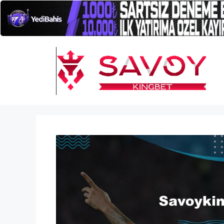
İçeriğe
atla