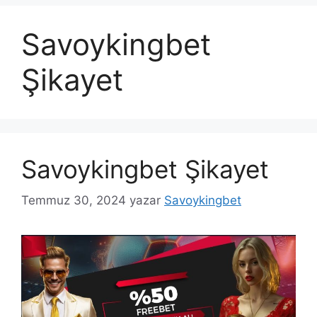
Savoykingbet
Şikayet
Savoykingbet Şikayet
Temmuz 30, 2024
yazar
Savoykingbet