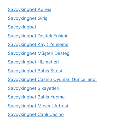
Savoykingbet Adresi
Savoykingbet Giriş
Savoykingbet
Savoykingbet Destek Erişimi
Savoykingbet Kayıt Yenileme
Savoykingbet Müşteri Desteği
Savoykingbet Hizmetleri
Savoykingbet Bahis Sitesi
Savoykingbet Casino Oyunları Güncellendi
Savoykingbet Şikayetleri
Savoykingbet Bahis Yapma
Savoykingbet Mevcut Adresi
Savoykingbet Canlı Casino