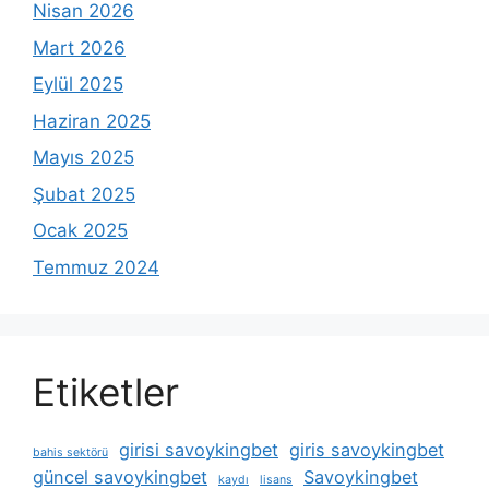
Nisan 2026
Mart 2026
Eylül 2025
Haziran 2025
Mayıs 2025
Şubat 2025
Ocak 2025
Temmuz 2024
Etiketler
girisi savoykingbet
giris savoykingbet
bahis sektörü
güncel savoykingbet
Savoykingbet
kaydı
lisans