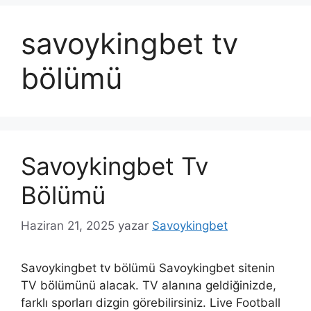
savoykingbet tv
bölümü
Savoykingbet Tv
Bölümü
Haziran 21, 2025
yazar
Savoykingbet
Savoykingbet tv bölümü Savoykingbet sitenin
TV bölümünü alacak. TV alanına geldiğinizde,
farklı sporları dizgin görebilirsiniz. Live Football