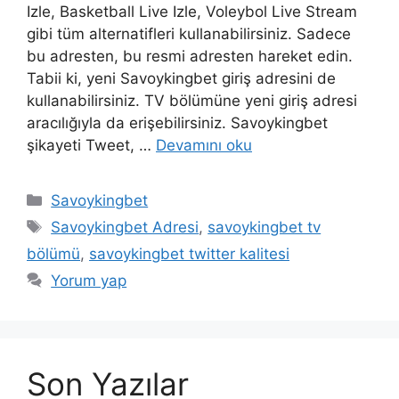
Izle, Basketball Live Izle, Voleybol Live Stream
gibi tüm alternatifleri kullanabilirsiniz. Sadece
bu adresten, bu resmi adresten hareket edin.
Tabii ki, yeni Savoykingbet giriş adresini de
kullanabilirsiniz. TV bölümüne yeni giriş adresi
aracılığıyla da erişebilirsiniz. Savoykingbet
şikayeti Tweet, …
Devamını oku
Kategoriler
Savoykingbet
Etiketler
Savoykingbet Adresi
,
savoykingbet tv
bölümü
,
savoykingbet twitter kalitesi
Yorum yap
Son Yazılar