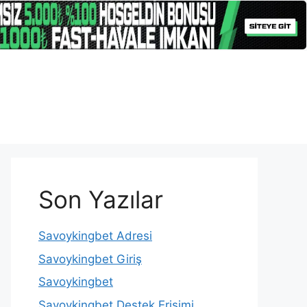
Son Yazılar
Savoykingbet Adresi
Savoykingbet Giriş
Savoykingbet
Savoykingbet Destek Erişimi