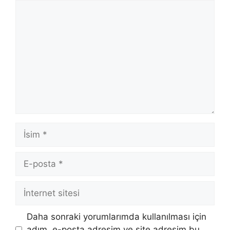
Yorum
İsim
E-
posta
İnternet
sitesi
Daha sonraki yorumlarımda kullanılması için
adım, e-posta adresim ve site adresim bu