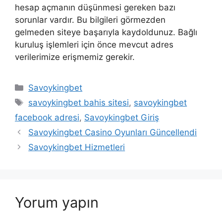
hesap açmanın düşünmesi gereken bazı
sorunlar vardır. Bu bilgileri görmezden
gelmeden siteye başarıyla kaydoldunuz. Bağlı
kuruluş işlemleri için önce mevcut adres
verilerimize erişmemiz gerekir.
Kategoriler
Savoykingbet
Etiketler
savoykingbet bahis sitesi
,
savoykingbet
facebook adresi
,
Savoykingbet Giriş
Savoykingbet Casino Oyunları Güncellendi
Savoykingbet Hizmetleri
Yorum yapın