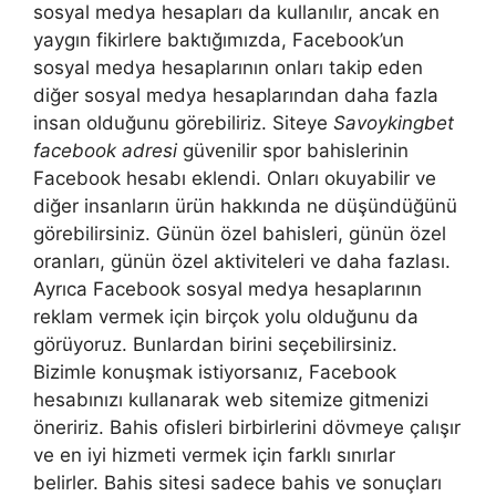
sosyal medya hesapları da kullanılır, ancak en
yaygın fikirlere baktığımızda, Facebook’un
sosyal medya hesaplarının onları takip eden
diğer sosyal medya hesaplarından daha fazla
insan olduğunu görebiliriz. Siteye
Savoykingbet
facebook adresi
güvenilir spor bahislerinin
Facebook hesabı eklendi. Onları okuyabilir ve
diğer insanların ürün hakkında ne düşündüğünü
görebilirsiniz. Günün özel bahisleri, günün özel
oranları, günün özel aktiviteleri ve daha fazlası.
Ayrıca Facebook sosyal medya hesaplarının
reklam vermek için birçok yolu olduğunu da
görüyoruz. Bunlardan birini seçebilirsiniz.
Bizimle konuşmak istiyorsanız, Facebook
hesabınızı kullanarak web sitemize gitmenizi
öneririz. Bahis ofisleri birbirlerini dövmeye çalışır
ve en iyi hizmeti vermek için farklı sınırlar
belirler. Bahis sitesi sadece bahis ve sonuçları