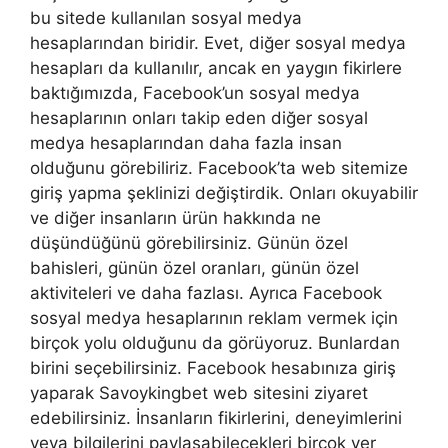
bu sitede kullanılan sosyal medya
hesaplarından biridir. Evet, diğer sosyal medya
hesapları da kullanılır, ancak en yaygın fikirlere
baktığımızda, Facebook’un sosyal medya
hesaplarının onları takip eden diğer sosyal
medya hesaplarından daha fazla insan
olduğunu görebiliriz. Facebook’ta web sitemize
giriş yapma şeklinizi değiştirdik. Onları okuyabilir
ve diğer insanların ürün hakkında ne
düşündüğünü görebilirsiniz. Günün özel
bahisleri, günün özel oranları, günün özel
aktiviteleri ve daha fazlası. Ayrıca Facebook
sosyal medya hesaplarının reklam vermek için
birçok yolu olduğunu da görüyoruz. Bunlardan
birini seçebilirsiniz. Facebook hesabınıza giriş
yaparak Savoykingbet web sitesini ziyaret
edebilirsiniz. İnsanların fikirlerini, deneyimlerini
veya bilgilerini paylaşabilecekleri birçok yer