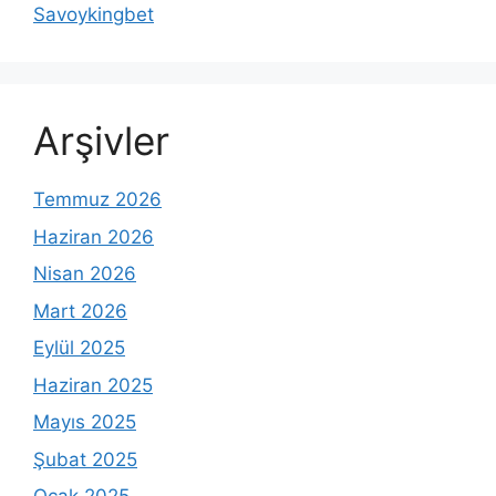
Savoykingbet
Arşivler
Temmuz 2026
Haziran 2026
Nisan 2026
Mart 2026
Eylül 2025
Haziran 2025
Mayıs 2025
Şubat 2025