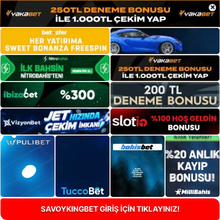
×
SAVOYKINGBET GİRİŞ İÇİN TIKLAYINIZ!