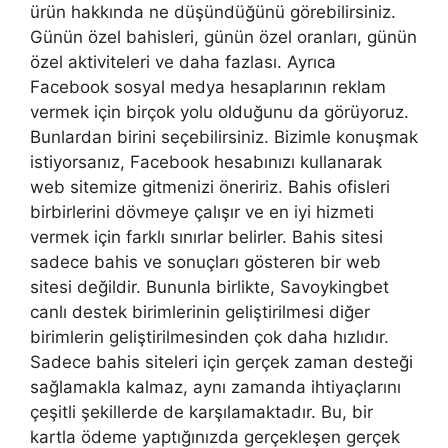
ürün hakkında ne düşündüğünü görebilirsiniz.
Günün özel bahisleri, günün özel oranları, günün
özel aktiviteleri ve daha fazlası. Ayrıca
Facebook sosyal medya hesaplarının reklam
vermek için birçok yolu olduğunu da görüyoruz.
Bunlardan birini seçebilirsiniz. Bizimle konuşmak
istiyorsanız, Facebook hesabınızı kullanarak
web sitemize gitmenizi öneririz. Bahis ofisleri
birbirlerini dövmeye çalışır ve en iyi hizmeti
vermek için farklı sınırlar belirler. Bahis sitesi
sadece bahis ve sonuçları gösteren bir web
sitesi değildir. Bununla birlikte, Savoykingbet
canlı destek birimlerinin geliştirilmesi diğer
birimlerin geliştirilmesinden çok daha hızlıdır.
Sadece bahis siteleri için gerçek zaman desteği
sağlamakla kalmaz, aynı zamanda ihtiyaçlarını
çeşitli şekillerde de karşılamaktadır. Bu, bir
kartla ödeme yaptığınızda gerçekleşen gerçek