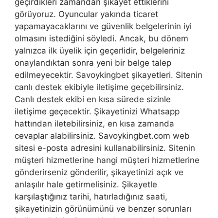
geçirdikleri zamandan şikayet ettiklerini
görüyoruz. Oyuncular yakında ticaret
yapamayacaklarını ve güvenlik belgelerinin iyi
olmasını istediğini söyledi. Ancak, bu dönem
yalnızca ilk üyelik için geçerlidir, belgeleriniz
onaylandıktan sonra yeni bir belge talep
edilmeyecektir. Savoykingbet şikayetleri. Sitenin
canlı destek ekibiyle iletişime geçebilirsiniz.
Canlı destek ekibi en kısa sürede sizinle
iletişime geçecektir. Şikayetinizi Whatsapp
hattından iletebilirsiniz, en kısa zamanda
cevaplar alabilirsiniz. Savoykingbet.com web
sitesi e-posta adresini kullanabilirsiniz. Sitenin
müşteri hizmetlerine hangi müşteri hizmetlerine
gönderirseniz gönderilir, şikayetinizi açık ve
anlaşılır hale getirmelisiniz. Şikayetle
karşılaştığınız tarihi, hatırladığınız saati,
şikayetinizin görünümünü ve benzer sorunları