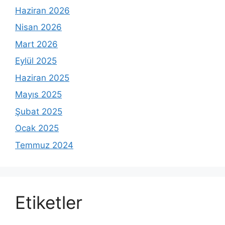
Haziran 2026
Nisan 2026
Mart 2026
Eylül 2025
Haziran 2025
Mayıs 2025
Şubat 2025
Ocak 2025
Temmuz 2024
Etiketler