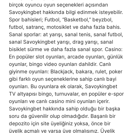
birçok oyuncu oyun seçenekleri açısından
Savoykingbet hakkında bilgi edinmek isteyebilir.
Spor bahisleri; Futbol, “Basketbol,” beyzbol,
futbol, satranç, motosiklet ve daha fazla bahis.
Sanal sporlar: at yarışı, sanal tenis, sanal futbol,
sanal Savoykingbet yarışı, drag yarışı, sanal
bisiklet sürme ve daha fazla sanal spor. Casino:
En popüler slot oyunları, arcade oyunları, günlük
oyunlar, bingo video oyunları dahildir. Canlı
giyinme oyunları: Blackjack, bakara, rulet, poker
gibi farklı oyun seçeneklerine sahip canlı bayi
oyunları. Bu oyunlara ek olarak, Savoykingbet
TV altyapısı bingo, turnuvalar, en popüler e-spor
oyunları ve canlı casino mini oyunları içerir.
Savoykingbet hakkında sahip olduğu bir başka
soru da güvenilir olup olmadığıdır. Başarılı bir
depozito için site üyeliğiniz yoksa, önce bir
üyelik açmalı ve varsa üye olmalısınız. Üyelik