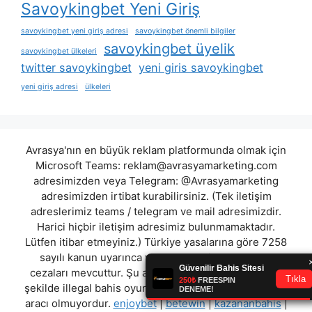
Savoykingbet Yeni Giriş
savoykingbet yeni giriş adresi
savoykingbet önemli bilgiler
savoykingbet üyelik
savoykingbet ülkeleri
twitter savoykingbet
yeni giris savoykingbet
yeni giriş adresi
ülkeleri
Avrasya'nın en büyük reklam platformunda olmak için
Microsoft Teams:
reklam@avrasyamarketing.com
adresimizden veya Telegram: @Avrasyamarketing
adresimizden irtibat kurabilirsiniz. (Tek iletişim
adreslerimiz teams / telegram ve mail adresimizdir.
Harici hiçbir iletişim adresimiz bulunmamaktadır.
Lütfen itibar etmeyiniz.) Türkiye yasalarına göre 7258
sayılı kanun uyarınca yasa dışı bahis oynamanın
cezaları mevcuttur. Şu an bulunduğunuz site hiç bir
şekilde illegal bahis oyunları oynatmıyor ve oynamaya
aracı olmuyordur.
enjoybet
|
betewin
|
kazananbahis
|