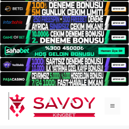
İçeriğe
atla
Menü