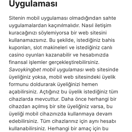
Uygulaması
Sitenin mobil uygulaması olmadığından sahte
uygulamalardan kaçınılmalıdır. Nasıl iletişim
kuracağınızı söylemiyorsa bir web sitesini
kullanamazsınız. Bu şekilde, istediğiniz bahis
kuponları, slot makineleri ve istediğiniz canlı
casino oyunları kazanabilir ve hesabınızda
finansal işlemler gerçekleştirebilirsiniz.
Savoykingbet mobil uygulaması
web sitesinde
üyeliğiniz yoksa, mobil web sitesindeki üyelik
formunu doldurarak üyeliğinizi hemen
açabilirsiniz. Açtığınız bu üyelik istediğiniz tüm
cihazlarda mevcuttur. Daha önce herhangi bir
cihazdan açılmış bir site üyeliğiniz varsa, bu
üyeliği mobil cihazınızda kullanmaya devam
edebilirsiniz. Tüm cihazlarınız için aynı hesabı
kullanabilirsiniz. Herhangi bir amaç için bu