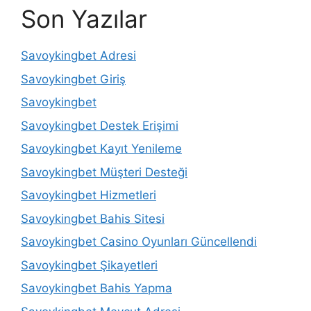
Son Yazılar
Savoykingbet Adresi
Savoykingbet Giriş
Savoykingbet
Savoykingbet Destek Erişimi
Savoykingbet Kayıt Yenileme
Savoykingbet Müşteri Desteği
Savoykingbet Hizmetleri
Savoykingbet Bahis Sitesi
Savoykingbet Casino Oyunları Güncellendi
Savoykingbet Şikayetleri
Savoykingbet Bahis Yapma