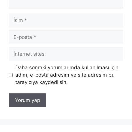
İsim
E-
posta
İnternet
sitesi
Daha sonraki yorumlarımda kullanılması için
adım, e-posta adresim ve site adresim bu
tarayıcıya kaydedilsin.