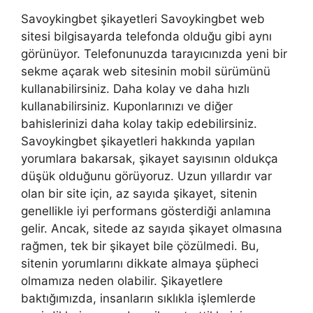
Savoykingbet şikayetleri Savoykingbet web
sitesi bilgisayarda telefonda olduğu gibi aynı
görünüyor. Telefonunuzda tarayıcınızda yeni bir
sekme açarak web sitesinin mobil sürümünü
kullanabilirsiniz. Daha kolay ve daha hızlı
kullanabilirsiniz. Kuponlarınızı ve diğer
bahislerinizi daha kolay takip edebilirsiniz.
Savoykingbet şikayetleri hakkında yapılan
yorumlara bakarsak, şikayet sayısının oldukça
düşük olduğunu görüyoruz. Uzun yıllardır var
olan bir site için, az sayıda şikayet, sitenin
genellikle iyi performans gösterdiği anlamına
gelir. Ancak, sitede az sayıda şikayet olmasına
rağmen, tek bir şikayet bile çözülmedi. Bu,
sitenin yorumlarını dikkate almaya şüpheci
olmamıza neden olabilir. Şikayetlere
baktığımızda, insanların sıklıkla işlemlerde