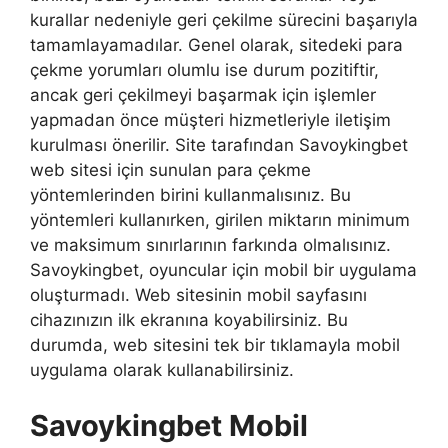
kurallar nedeniyle geri çekilme sürecini başarıyla
tamamlayamadılar. Genel olarak, sitedeki para
çekme yorumları olumlu ise durum pozitiftir,
ancak geri çekilmeyi başarmak için işlemler
yapmadan önce müşteri hizmetleriyle iletişim
kurulması önerilir. Site tarafından Savoykingbet
web sitesi için sunulan para çekme
yöntemlerinden birini kullanmalısınız. Bu
yöntemleri kullanırken, girilen miktarın minimum
ve maksimum sınırlarının farkında olmalısınız.
Savoykingbet, oyuncular için mobil bir uygulama
oluşturmadı. Web sitesinin mobil sayfasını
cihazınızın ilk ekranına koyabilirsiniz. Bu
durumda, web sitesini tek bir tıklamayla mobil
uygulama olarak kullanabilirsiniz.
Savoykingbet Mobil