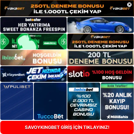
×
SAVOYKINGBET GİRİŞ İÇİN TIKLAYINIZ!