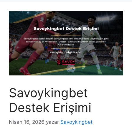
Savoykingbet
Destek Erişimi
Nisan 16, 2026
yazar
Savoykingbet