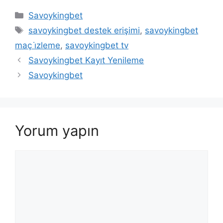
Kategoriler
Savoykingbet
Etiketler
savoykingbet destek erişimi
,
savoykingbet
maç i̇zleme
,
savoykingbet tv
Savoykingbet Kayıt Yenileme
Savoykingbet
Yorum yapın
Yorum