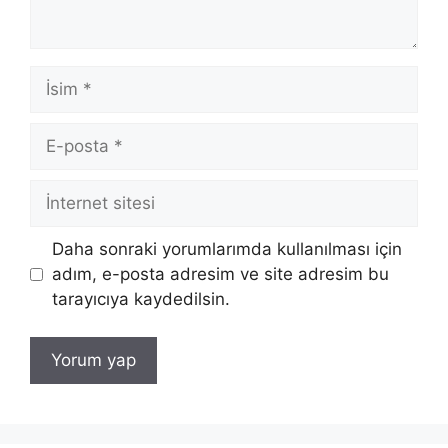
İsim
E-
posta
İnternet
sitesi
Daha sonraki yorumlarımda kullanılması için
adım, e-posta adresim ve site adresim bu
tarayıcıya kaydedilsin.