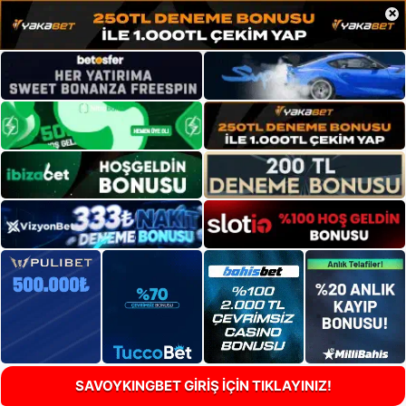
×
SAVOYKINGBET GİRİŞ İÇİN TIKLAYINIZ!