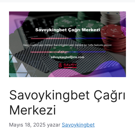
Savoykingbet Çağrı
Merkezi
Mayıs 18, 2025
yazar
Savoykingbet