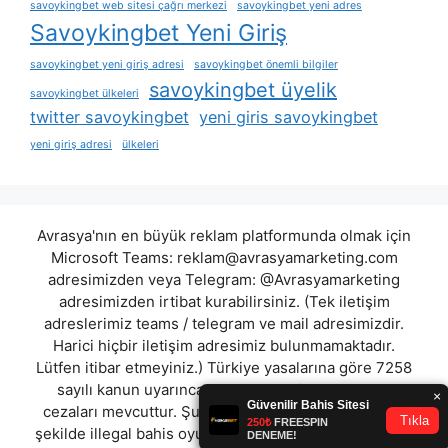
savoykingbet web sitesi çağrı merkezi
savoykingbet yeni adres
Savoykingbet Yeni Giriş
savoykingbet yeni giriş adresi
savoykingbet önemli bilgiler
savoykingbet üyelik
savoykingbet ülkeleri
twitter savoykingbet
yeni giris savoykingbet
yeni giriş adresi
ülkeleri
Avrasya'nın en büyük reklam platformunda olmak için
Microsoft Teams:
reklam@avrasyamarketing.com
adresimizden veya Telegram: @Avrasyamarketing
adresimizden irtibat kurabilirsiniz. (Tek iletişim
adreslerimiz teams / telegram ve mail adresimizdir.
Harici hiçbir iletişim adresimiz bulunmamaktadır.
Lütfen itibar etmeyiniz.) Türkiye yasalarına göre 7258
sayılı kanun uyarınca yasa dışı bahis oynamanın
cezaları mevcuttur. Şu an bulunduğunuz site hiç bir
şekilde illegal bahis oyunları oynatmıyor ve oynamaya