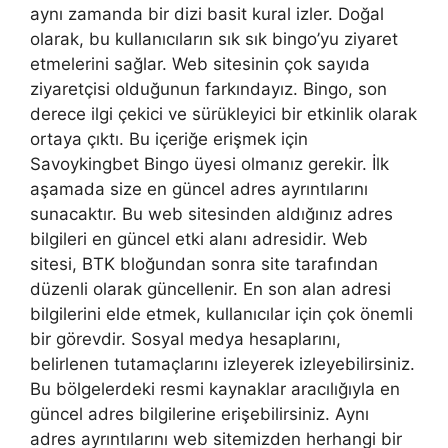
aynı zamanda bir dizi basit kural izler. Doğal
olarak, bu kullanıcıların sık sık bingo’yu ziyaret
etmelerini sağlar. Web sitesinin çok sayıda
ziyaretçisi olduğunun farkındayız. Bingo, son
derece ilgi çekici ve sürükleyici bir etkinlik olarak
ortaya çıktı. Bu içeriğe erişmek için
Savoykingbet Bingo üyesi olmanız gerekir. İlk
aşamada size en güncel adres ayrıntılarını
sunacaktır. Bu web sitesinden aldığınız adres
bilgileri en güncel etki alanı adresidir. Web
sitesi, BTK bloğundan sonra site tarafından
düzenli olarak güncellenir. En son alan adresi
bilgilerini elde etmek, kullanıcılar için çok önemli
bir görevdir. Sosyal medya hesaplarını,
belirlenen tutamaçlarını izleyerek izleyebilirsiniz.
Bu bölgelerdeki resmi kaynaklar aracılığıyla en
güncel adres bilgilerine erişebilirsiniz. Aynı
adres ayrıntılarını web sitemizden herhangi bir