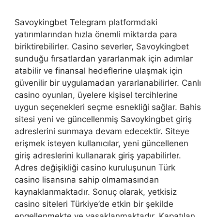
Savoykingbet Telegram platformdaki
yatırımlarından hızla önemli miktarda para
biriktirebilirler. Casino severler, Savoykingbet
sunduğu fırsatlardan yararlanmak için adımlar
atabilir ve finansal hedeflerine ulaşmak için
güvenilir bir uygulamadan yararlanabilirler. Canlı
casino oyunları, üyelere kişisel tercihlerine
uygun seçenekleri seçme esnekliği sağlar. Bahis
sitesi yeni ve güncellenmiş Savoykingbet giriş
adreslerini sunmaya devam edecektir. Siteye
erişmek isteyen kullanıcılar, yeni güncellenen
giriş adreslerini kullanarak giriş yapabilirler.
Adres değişikliği casino kuruluşunun Türk
casino lisansına sahip olmamasından
kaynaklanmaktadır. Sonuç olarak, yetkisiz
casino siteleri Türkiye’de etkin bir şekilde
engellenmekte ve yasaklanmaktadır. Kapatılan