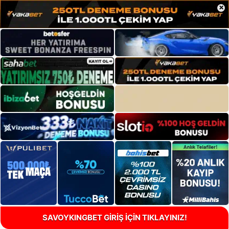
×
SAVOYKINGBET GİRİŞ İÇİN TIKLAYINIZ!