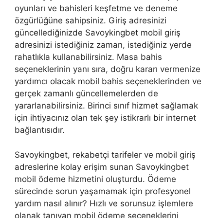
oyunları ve bahisleri keşfetme ve deneme
özgürlüğüne sahipsiniz. Giriş adresinizi
güncellediğinizde Savoykingbet mobil giriş
adresinizi istediğiniz zaman, istediğiniz yerde
rahatlıkla kullanabilirsiniz. Masa bahis
seçeneklerinin yanı sıra, doğru kararı vermenize
yardımcı olacak mobil bahis seçeneklerinden ve
gerçek zamanlı güncellemelerden de
yararlanabilirsiniz. Birinci sınıf hizmet sağlamak
için ihtiyacınız olan tek şey istikrarlı bir internet
bağlantısıdır.
Savoykingbet, rekabetçi tarifeler ve mobil giriş
adreslerine kolay erişim sunan Savoykingbet
mobil ödeme hizmetini oluşturdu. Ödeme
sürecinde sorun yaşamamak için profesyonel
yardım nasıl alınır? Hızlı ve sorunsuz işlemlere
olanak tanıyan mobil ödeme seçeneklerini