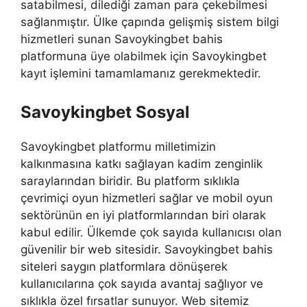
satabilmesi, dilediği zaman para çekebilmesi
sağlanmıştır. Ülke çapında gelişmiş sistem bilgi
hizmetleri sunan Savoykingbet bahis
platformuna üye olabilmek için Savoykingbet
kayıt işlemini tamamlamanız gerekmektedir.
Savoykingbet Sosyal
Savoykingbet platformu milletimizin
kalkınmasına katkı sağlayan kadim zenginlik
saraylarından biridir. Bu platform sıklıkla
çevrimiçi oyun hizmetleri sağlar ve mobil oyun
sektörünün en iyi platformlarından biri olarak
kabul edilir. Ülkemde çok sayıda kullanıcısı olan
güvenilir bir web sitesidir. Savoykingbet bahis
siteleri saygın platformlara dönüşerek
kullanıcılarına çok sayıda avantaj sağlıyor ve
sıklıkla özel fırsatlar sunuyor. Web sitemiz