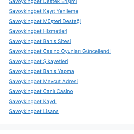
Savoykingbet Destek Erişimi
Savoykingbet Kayıt Yenileme
Savoykingbet Müşteri Desteği
Savoykingbet Hizmetleri
Savoykingbet Bahis Sitesi
Savoykingbet Casino Oyunları Güncellendi
Savoykingbet Şikayetleri
Savoykingbet Bahis Yapma
Savoykingbet Mevcut Adresi
Savoykingbet Canlı Casino
Savoykingbet Kaydı
Savoykingbet Lisans