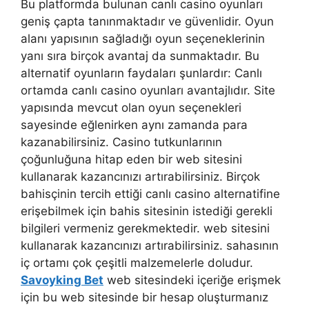
Bu platformda bulunan canlı casino oyunları
geniş çapta tanınmaktadır ve güvenlidir. Oyun
alanı yapısının sağladığı oyun seçeneklerinin
yanı sıra birçok avantaj da sunmaktadır. Bu
alternatif oyunların faydaları şunlardır: Canlı
ortamda canlı casino oyunları avantajlıdır. Site
yapısında mevcut olan oyun seçenekleri
sayesinde eğlenirken aynı zamanda para
kazanabilirsiniz. Casino tutkunlarının
çoğunluğuna hitap eden bir web sitesini
kullanarak kazancınızı artırabilirsiniz. Birçok
bahisçinin tercih ettiği canlı casino alternatifine
erişebilmek için bahis sitesinin istediği gerekli
bilgileri vermeniz gerekmektedir. web sitesini
kullanarak kazancınızı artırabilirsiniz. sahasının
iç ortamı çok çeşitli malzemelerle doludur.
Savoyking Bet
web sitesindeki içeriğe erişmek
için bu web sitesinde bir hesap oluşturmanız