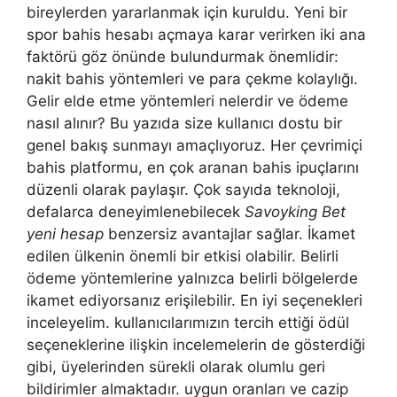
bireylerden yararlanmak için kuruldu. Yeni bir
spor bahis hesabı açmaya karar verirken iki ana
faktörü göz önünde bulundurmak önemlidir:
nakit bahis yöntemleri ve para çekme kolaylığı.
Gelir elde etme yöntemleri nelerdir ve ödeme
nasıl alınır? Bu yazıda size kullanıcı dostu bir
genel bakış sunmayı amaçlıyoruz. Her çevrimiçi
bahis platformu, en çok aranan bahis ipuçlarını
düzenli olarak paylaşır. Çok sayıda teknoloji,
defalarca deneyimlenebilecek
Savoyking Bet
yeni hesap
benzersiz avantajlar sağlar. İkamet
edilen ülkenin önemli bir etkisi olabilir. Belirli
ödeme yöntemlerine yalnızca belirli bölgelerde
ikamet ediyorsanız erişilebilir. En iyi seçenekleri
inceleyelim. kullanıcılarımızın tercih ettiği ödül
seçeneklerine ilişkin incelemelerin de gösterdiği
gibi, üyelerinden sürekli olarak olumlu geri
bildirimler almaktadır. uygun oranları ve cazip