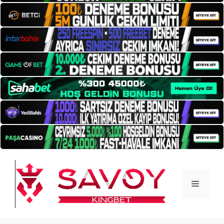
İçeriğe
atla
Menü