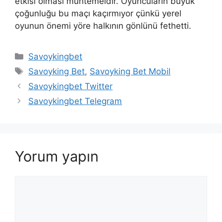
etkisi olması muhtemeldir. Oyuncuların büyük
çoğunluğu bu maçı kaçırmıyor çünkü yerel
oyunun önemi yöre halkının gönlünü fethetti.
Kategoriler
Savoykingbet
Etiketler
Savoyking Bet
,
Savoyking Bet Mobil
Savoykingbet Twitter
Savoykingbet Telegram
Yorum yapın
Yorum