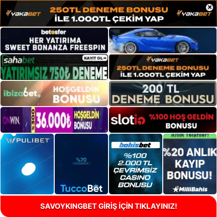
×
SAVOYKINGBET GİRİŞ İÇİN TIKLAYINIZ!