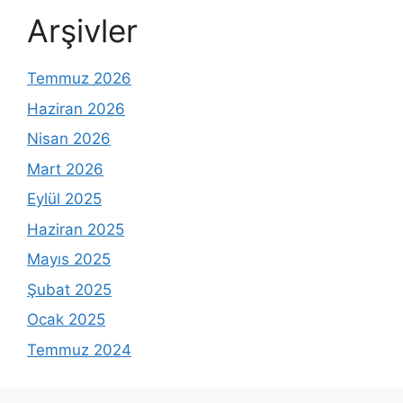
Arşivler
Temmuz 2026
Haziran 2026
Nisan 2026
Mart 2026
Eylül 2025
Haziran 2025
Mayıs 2025
Şubat 2025
Ocak 2025
Temmuz 2024