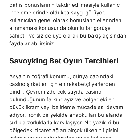
bahis bonuslarının takdir edilmesiyle kullanıcı
incelemelerinde oldukça saygı görüyor.
kullanıcıları genel olarak bonusların ellerinden
alınmaması konusunda olumlu bir görüşe
sahiptir ve siz de üye olarak bu bakış açısından
faydalanabilirsiniz.
Savoyking Bet Oyun Tercihleri
Asya’nın coğrafi konumu, dünya çapındaki
casino şirketleri için en rekabetçi yerlerden
biridir. Çevremizde çok sayıda casino
bulunduğunun farkındayız ve bölgedeki en
büyük ikramiyeyi belirleme mücadelesi devam
ediyor. İronik bir şekilde anaokulları bu alanda
sıklıkla zorluklarla karşılaşıyor. Ne yazık ki bu
bölgedeki ticaret ağları birçok ülkenin ilgisini
çekmiş ve bu coğrafyadan gelen kullanıcı