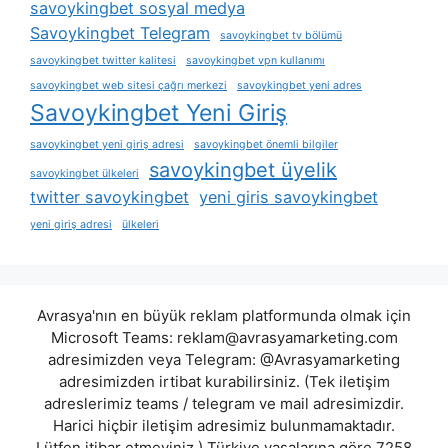
savoykingbet sosyal medya
Savoykingbet Telegram
savoykingbet tv bölümü
savoykingbet twitter kalitesi
savoykingbet vpn kullanımı
savoykingbet web sitesi çağrı merkezi
savoykingbet yeni adres
Savoykingbet Yeni Giriş
savoykingbet yeni giriş adresi
savoykingbet önemli bilgiler
savoykingbet üyelik
savoykingbet ülkeleri
twitter savoykingbet
yeni giris savoykingbet
yeni giriş adresi
ülkeleri
Avrasya'nın en büyük reklam platformunda olmak için
Microsoft Teams:
reklam@avrasyamarketing.com
adresimizden veya Telegram: @Avrasyamarketing
adresimizden irtibat kurabilirsiniz. (Tek iletişim
adreslerimiz teams / telegram ve mail adresimizdir.
Harici hiçbir iletişim adresimiz bulunmamaktadır.
Lütfen itibar etmeyiniz.) Türkiye yasalarına göre 7258