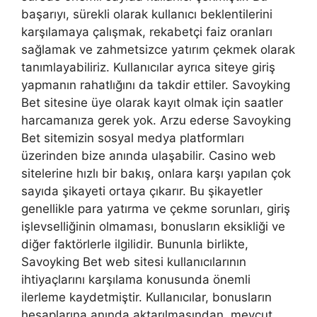
başarıyı, sürekli olarak kullanıcı beklentilerini
karşılamaya çalışmak, rekabetçi faiz oranları
sağlamak ve zahmetsizce yatırım çekmek olarak
tanımlayabiliriz. Kullanıcılar ayrıca siteye giriş
yapmanın rahatlığını da takdir ettiler. Savoyking
Bet sitesine üye olarak kayıt olmak için saatler
harcamanıza gerek yok. Arzu ederse Savoyking
Bet sitemizin sosyal medya platformları
üzerinden bize anında ulaşabilir. Casino web
sitelerine hızlı bir bakış, onlara karşı yapılan çok
sayıda şikayeti ortaya çıkarır. Bu şikayetler
genellikle para yatırma ve çekme sorunları, giriş
işlevselliğinin olmaması, bonusların eksikliği ve
diğer faktörlerle ilgilidir. Bununla birlikte,
Savoyking Bet web sitesi kullanıcılarının
ihtiyaçlarını karşılama konusunda önemli
ilerleme kaydetmiştir. Kullanıcılar, bonusların
hesaplarına anında aktarılmasından, mevcut