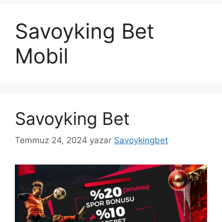
Savoyking Bet
Mobil
Savoyking Bet
Temmuz 24, 2024
yazar
Savoykingbet