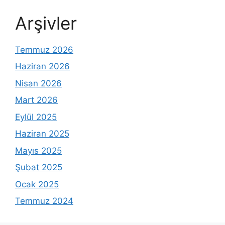
Arşivler
Temmuz 2026
Haziran 2026
Nisan 2026
Mart 2026
Eylül 2025
Haziran 2025
Mayıs 2025
Şubat 2025
Ocak 2025
Temmuz 2024