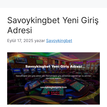
spinking
chickenroad
baxterbet
boomzino
one
spin
cazimbo
casino
casino
casino
casino
casino
dun
rollz
casino
online
casino
Savoykingbet Yeni Giriş
Adresi
Eylül 17, 2025
yazar
Savoykingbet