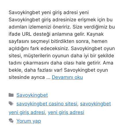
Savoykingbet yeni giriş adresi yeni
Savoykingbet giriş adresinize erişmek için bu
adımları izlemenizi öneririz. Size verdiğimiz bu
ifade URL desteği anlamına gelir. Kaynak
sayfasını seçmeyi bitirdikten sonra, hemen
açıldığını fark edeceksiniz. Savoykingbet oyun
sitesi, müşterilerin oyunun daha iyi bir şekilde
tadını çıkarmasını daha olası hale getirir. Ama
bekle, daha fazlası var! Savoykingbet oyun
sitesinde ayrıca …
Devamını oku
Kategoriler
Savoykingbet
Etiketler
savoykingbet casino sitesi
,
savoykingbet
yeni giriş adresi
,
yeni giriş adresi
Yorum yap