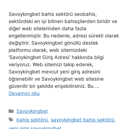
Savoykingbet bahis sektörü seobahis,
sektördeki en iyi bilinen bahisçilerden biridir ve
diğer web sitelerinden daha fazla
engellenmiştir. Bu nedenle, adresi sürekli olarak
değiştirir. Savoykingbet gönüllü destek
platformu olarak, web sitemizdeki
‘Savoykingbet Giriş Adresi’ hakkında bilgi
veriyoruz. Web sitemizi takip ederek,
Savoykingbet mevcut yeni giriş adresini
öğrenebilir ve Savoykingbet web sitesine
güvenilir bir şekilde erişebilirsiniz. Bu …
Devamını oku
Kategoriler
Savoykingbet
Etiketler
bahis sektörü
,
savoykingbet bahis sektörü
,
yeni giris savoykingbet