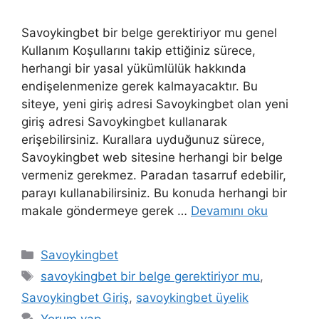
Savoykingbet bir belge gerektiriyor mu genel
Kullanım Koşullarını takip ettiğiniz sürece,
herhangi bir yasal yükümlülük hakkında
endişelenmenize gerek kalmayacaktır. Bu
siteye, yeni giriş adresi Savoykingbet olan yeni
giriş adresi Savoykingbet kullanarak
erişebilirsiniz. Kurallara uyduğunuz sürece,
Savoykingbet web sitesine herhangi bir belge
vermeniz gerekmez. Paradan tasarruf edebilir,
parayı kullanabilirsiniz. Bu konuda herhangi bir
makale göndermeye gerek …
Devamını oku
Kategoriler
Savoykingbet
Etiketler
savoykingbet bir belge gerektiriyor mu
,
Savoykingbet Giriş
,
savoykingbet üyelik