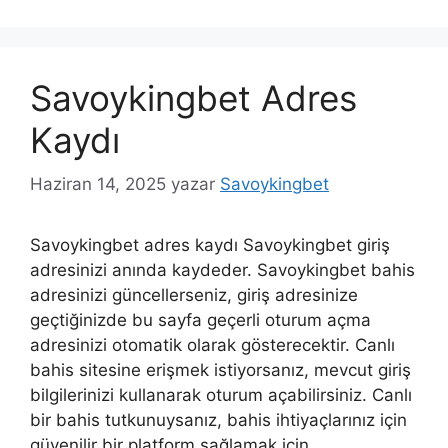
Savoykingbet Adres
Kaydı
Haziran 14, 2025
yazar
Savoykingbet
Savoykingbet adres kaydı Savoykingbet giriş
adresinizi anında kaydeder. Savoykingbet bahis
adresinizi güncellerseniz, giriş adresinize
geçtiğinizde bu sayfa geçerli oturum açma
adresinizi otomatik olarak gösterecektir. Canlı
bahis sitesine erişmek istiyorsanız, mevcut giriş
bilgilerinizi kullanarak oturum açabilirsiniz. Canlı
bir bahis tutkunuysanız, bahis ihtiyaçlarınız için
güvenilir bir platform sağlamak için