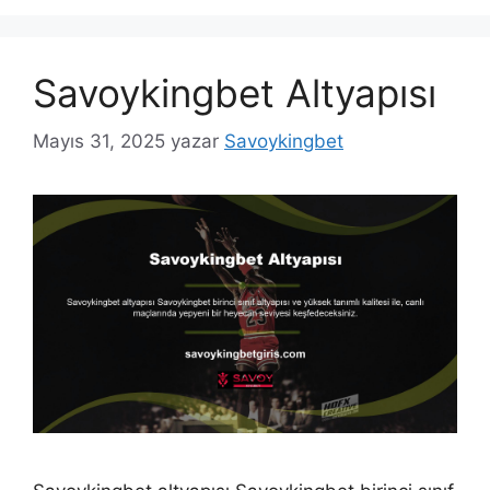
Savoykingbet Altyapısı
Mayıs 31, 2025
yazar
Savoykingbet