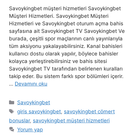
Savoykingbet müşteri hizmetleri Savoykingbet
Müşteri Hizmetleri. Savoykingbet Müşteri
Hizmetleri ve Savoykingbet oturum açma bahis
sayfasına ait Savoykingbet TV Savoykingbet Ve
burada, çeşitli spor maçlarının canlı yayınlarıyla
tüm aksiyonu yakalayabilirsiniz. Kanal bahisleri
kullanıcı dostu olarak yapılır, böylece bahisler
kolayca yerleştirebilirsiniz ve bahis sitesi
Savoykingbet TV tarafından belirlenen kuralları
takip eder. Bu sistem farklı spor bölümleri içerir.
…
Devamını oku
Kategoriler
Savoykingbet
Etiketler
giris savoykingbet
,
savoykingbet cömert
bonuslar
,
savoykingbet müşteri hizmetleri
Yorum yap