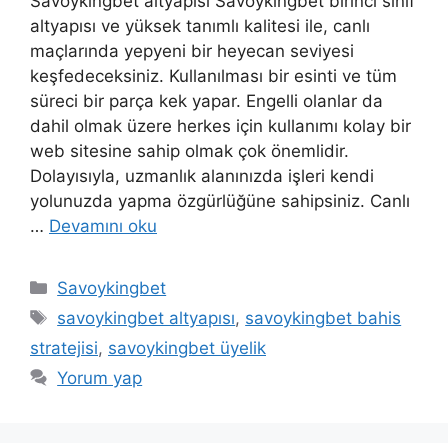
Savoykingbet altyapısı Savoykingbet birinci sınıf
altyapısı ve yüksek tanımlı kalitesi ile, canlı
maçlarında yepyeni bir heyecan seviyesi
keşfedeceksiniz. Kullanılması bir esinti ve tüm
süreci bir parça kek yapar. Engelli olanlar da
dahil olmak üzere herkes için kullanımı kolay bir
web sitesine sahip olmak çok önemlidir.
Dolayısıyla, uzmanlık alanınızda işleri kendi
yolunuzda yapma özgürlüğüne sahipsiniz. Canlı
…
Devamını oku
Kategoriler
Savoykingbet
Etiketler
savoykingbet altyapısı
,
savoykingbet bahis
stratejisi
,
savoykingbet üyelik
Yorum yap