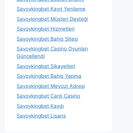
Savoykingbet Kayıt Yenileme
Savoykingbet Müşteri Desteği
Savoykingbet Hizmetleri
Savoykingbet Bahis Sitesi
Savoykingbet Casino Oyunları
Güncellendi
Savoykingbet Şikayetleri
Savoykingbet Bahis Yapma
Savoykingbet Mevcut Adresi
Savoykingbet Canlı Casino
Savoykingbet Kaydı
Savoykingbet Lisans