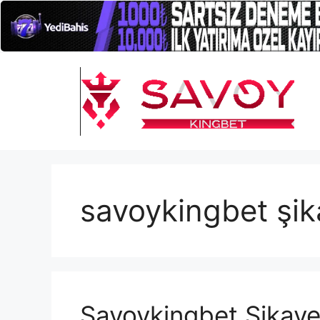
İçeriğe
atla
savoykingbet şika
Savoykingbet Şikayet