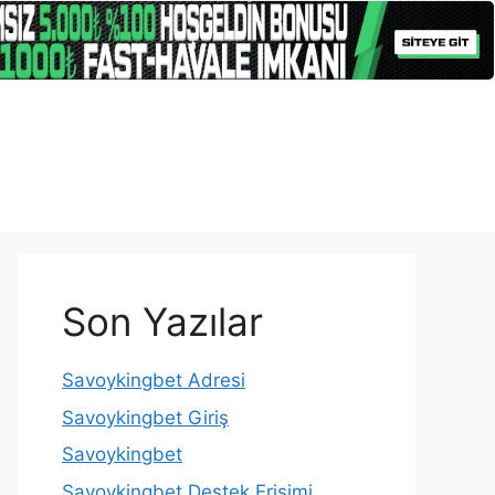
Son Yazılar
Savoykingbet Adresi
Savoykingbet Giriş
Savoykingbet
Savoykingbet Destek Erişimi