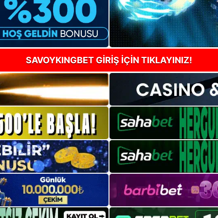
SAVOYKINGBET GİRİŞ İÇİN TIKLAYINIZ!