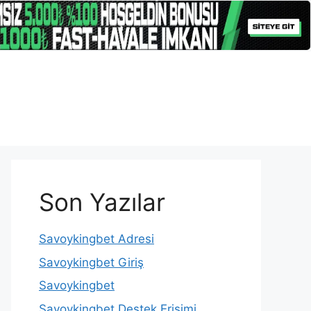
Son Yazılar
Savoykingbet Adresi
Savoykingbet Giriş
Savoykingbet
Savoykingbet Destek Erişimi