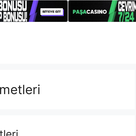
metleri
leri