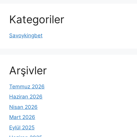
Kategoriler
Savoykingbet
Arşivler
Temmuz 2026
Haziran 2026
Nisan 2026
Mart 2026
Eylül 2025