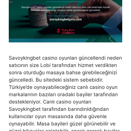
Savoykingbet casino oyunları güncellendi neden
satıcının size Lobi tarafından hizmet verdikten
sonra oturduğu masaya bahse girebileceğinizi
güncelledi. Bu sitedeki sistem sebebidir.
Türkiye’de oynayabileceğiniz canlı casino oyun
markalarının bazıları oradaki bayiler tarafından
destekleniyor. Canlı casino oyunları
Savoykingbet tarafından barındırıldığından
kullanıcılar oyun masasında daha güvenle
oynayabilir. Masa bayileri güzel görünebilir ve
güzel hikayeler anlatabilir, ancak gerçek bayiler