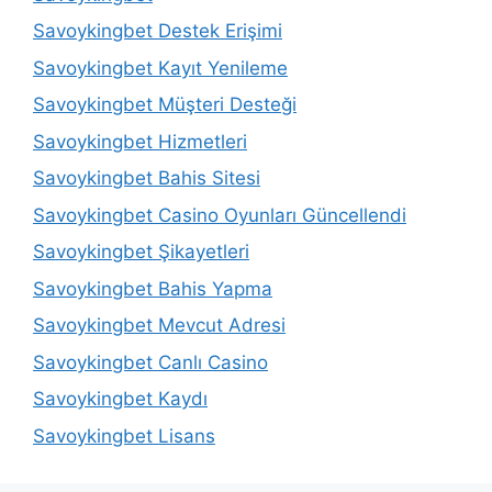
Savoykingbet Destek Erişimi
Savoykingbet Kayıt Yenileme
Savoykingbet Müşteri Desteği
Savoykingbet Hizmetleri
Savoykingbet Bahis Sitesi
Savoykingbet Casino Oyunları Güncellendi
Savoykingbet Şikayetleri
Savoykingbet Bahis Yapma
Savoykingbet Mevcut Adresi
Savoykingbet Canlı Casino
Savoykingbet Kaydı
Savoykingbet Lisans