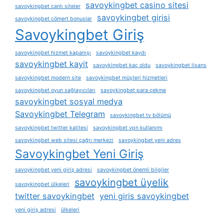
savoykingbet casino sitesi
savoykingbet canlı siteler
savoykingbet girisi
savoykingbet cömert bonuslar
Savoykingbet Giriş
savoykingbet hizmet kapanışı
savoykingbet kaydı
savoykingbet kayit
savoykingbet kaç oldu
savoykingbet lisans
savoykingbet modern site
savoykingbet müşteri hizmetleri
savoykingbet oyun sağlayıcıları
savoykingbet para çekme
savoykingbet sosyal medya
Savoykingbet Telegram
savoykingbet tv bölümü
savoykingbet twitter kalitesi
savoykingbet vpn kullanımı
savoykingbet web sitesi çağrı merkezi
savoykingbet yeni adres
Savoykingbet Yeni Giriş
savoykingbet yeni giriş adresi
savoykingbet önemli bilgiler
savoykingbet üyelik
savoykingbet ülkeleri
twitter savoykingbet
yeni giris savoykingbet
yeni giriş adresi
ülkeleri