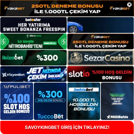
×
SAVOYKINGBET GİRİŞ İÇİN TIKLAYINIZ!