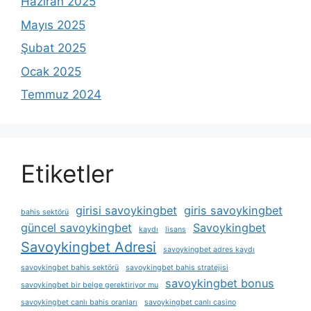
Haziran 2025
Mayıs 2025
Şubat 2025
Ocak 2025
Temmuz 2024
Etiketler
girisi savoykingbet
giris savoykingbet
bahis sektörü
güncel savoykingbet
Savoykingbet
kaydı
lisans
Savoykingbet Adresi
savoykingbet adres kaydı
savoykingbet bahis sektörü
savoykingbet bahis stratejisi
savoykingbet bonus
savoykingbet bir belge gerektiriyor mu
savoykingbet canlı bahis oranları
savoykingbet canlı casino