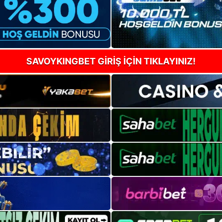
SAVOYKINGBET GİRİŞ İÇİN TIKLAYINIZ!