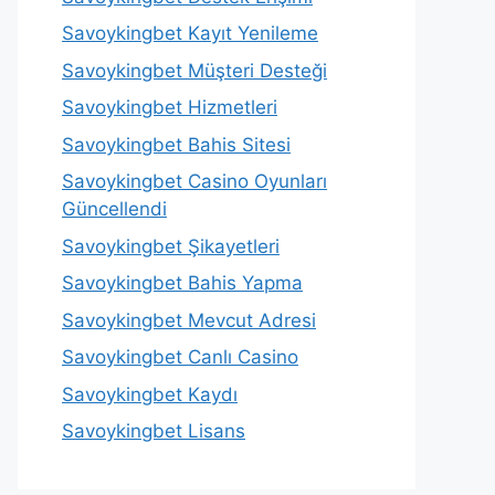
Savoykingbet Kayıt Yenileme
Savoykingbet Müşteri Desteği
Savoykingbet Hizmetleri
Savoykingbet Bahis Sitesi
Savoykingbet Casino Oyunları
Güncellendi
Savoykingbet Şikayetleri
Savoykingbet Bahis Yapma
Savoykingbet Mevcut Adresi
Savoykingbet Canlı Casino
Savoykingbet Kaydı
Savoykingbet Lisans