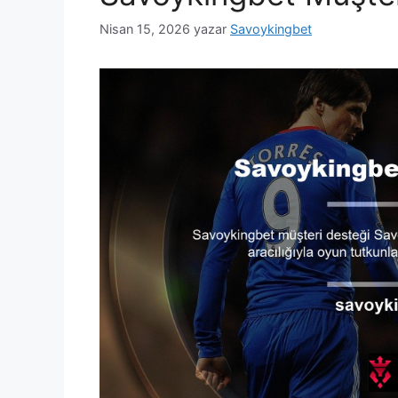
Nisan 15, 2026
yazar
Savoykingbet