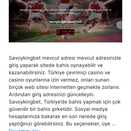
Savoykingbet mevcut adresi mevcut adresinizle
giriş yaparak sitede bahis oynayabilir ve
kazanabilirsiniz. Türkiye çevrimiçi casino ve
casino oyunlarına izin vermez, onları sunan
birçok web sitesi internetten geçmekte zorlanır.
Ardından giriş adresinizi güncelleyin.
Savoykingbet, Türkiye’de bahis yapmak için çok
güvenilir bir bahis şirketidir. Sosyal medya
hesaplarınıza bakarak en son nerede giriş
yaptığınızı görebilirsiniz. Bu seçenekler, üye …
Devamını oku