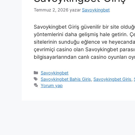
Temmuz 2, 2026
yazar
Savoykingbet
Savoykingbet Giriş güvenilir bir site oldu
yöntemlerini daha gelişmiş hale getirin. Ç
sitelerinin sunduğu eğlence ve heyecanda
çevrimiçi casino olan Savoykingbet parasın
bilgisayarlarından canlı casino oyunları 
Kategoriler
Savoykingbet
Etiketler
Savoykingbet Bahis Giriş
,
Savoykingbet Giriş
,
Yorum yap