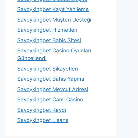
Savoykingbet Kayıt Yenileme
Savoykingbet Müşteri Desteği
Savoykingbet Hizmetleri
Savoykingbet Bahis Sitesi
Savoykingbet Casino Oyunları
Güncellendi
Savoykingbet Şikayetleri
Savoykingbet Bahis Yapma
Savoykingbet Mevcut Adresi
Savoykingbet Canlı Casino
Savoykingbet Kaydı
Savoykingbet Lisans