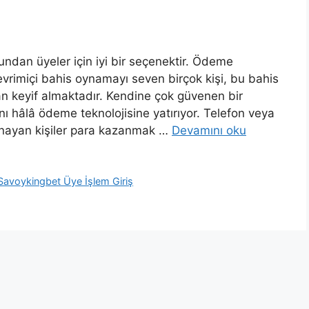
ğundan üyeler için iyi bir seçenektir. Ödeme
evrimiçi bahis oynamayı seven birçok kişi, bu bahis
n keyif almaktadır. Kendine çok güvenen bir
ı hâlâ ödeme teknolojisine yatırıyor. Telefon veya
oynayan kişiler para kazanmak …
Devamını oku
Savoykingbet Üye İşlem Giriş