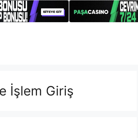
 İşlem Giriş