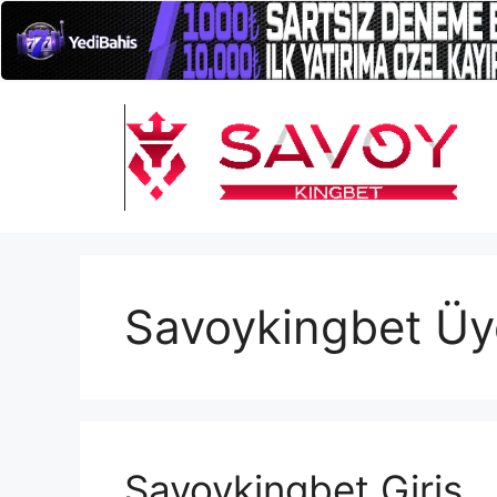
İçeriğe
atla
Savoykingbet Üye
Savoykingbet Giriş