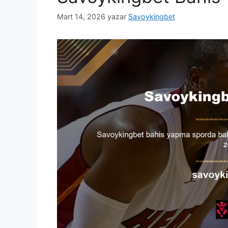
Mart 14, 2026
yazar
Savoykingbet