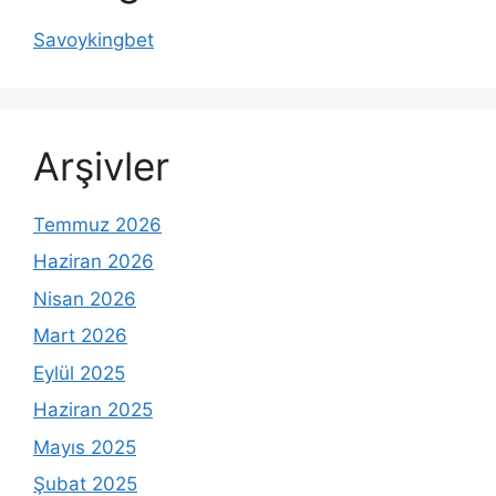
Savoykingbet
Arşivler
Temmuz 2026
Haziran 2026
Nisan 2026
Mart 2026
Eylül 2025
Haziran 2025
Mayıs 2025
Şubat 2025