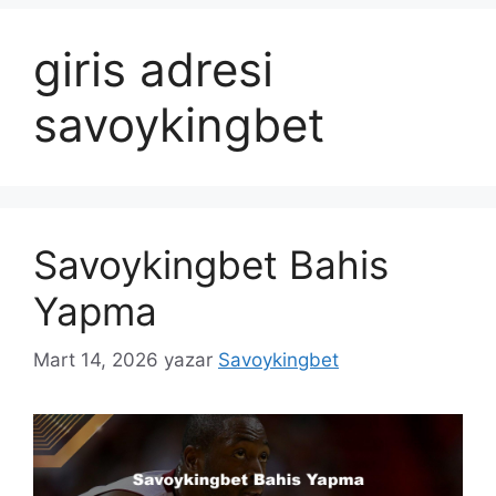
giris adresi
savoykingbet
Savoykingbet Bahis
Yapma
Mart 14, 2026
yazar
Savoykingbet