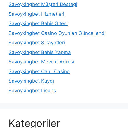
Savoykingbet Müşteri Desteği
Savoykingbet Hizmetleri
Savoykingbet Bahis Sitesi
Savoykingbet Casino Oyunları Güncellendi
Savoykingbet Şikayetleri
Savoykingbet Bahis Yapma
Savoykingbet Mevcut Adresi
Savoykingbet Canlı Casino
Savoykingbet Kaydı
Savoykingbet Lisans
Kategoriler