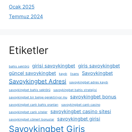
Ocak 2025
Temmuz 2024
Etiketler
girisi savoykingbet
giris savoykingbet
bahis sektörü
güncel savoykingbet
Savoykingbet
kaydı
lisans
Savoykingbet Adresi
savoykingbet adres kaydı
savoykingbet bahis sektörü
savoykingbet bahis stratejisi
savoykingbet bonus
savoykingbet bir belge gerektiriyor mu
savoykingbet canlı bahis oranları
savoykingbet canlı casino
savoykingbet casino sitesi
savoykingbet canlı siteler
savoykingbet girisi
savoykingbet cömert bonuslar
Savoykingbet Giriş