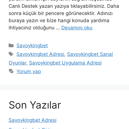
Canlı Destek yazan yazıya tıklayabilirsiniz. Daha
sonra küçük bir pencere görünecektir. Adınızı
buraya yazın ve bize hangi konuda yardıma
ihtiyacınız olduğunu …
Devamını oku
Kategoriler
Savoykingbet
Etiketler
Savoykingbet Adresi
,
Savoykingbet Sanal
Oyunlar
,
Savoykingbet Uygulama Adresi
Yorum yap
Son Yazılar
Savoykingbet Adresi