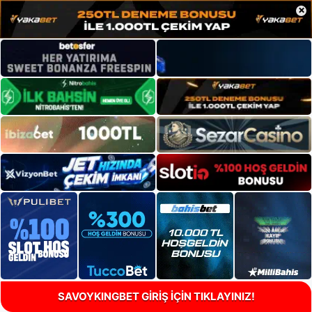
×
SAVOYKINGBET GİRİŞ İÇİN TIKLAYINIZ!