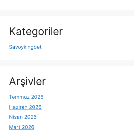
Kategoriler
Savoykingbet
Arşivler
Temmuz 2026
Haziran 2026
Nisan 2026
Mart 2026