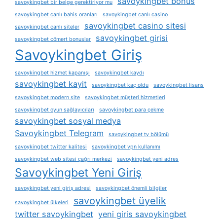
savoykingbet bonus
savoykingbet bir belge gerektiriyor mu
savoykingbet canlı bahis oranları
savoykingbet canlı casino
savoykingbet casino sitesi
savoykingbet canlı siteler
savoykingbet girisi
savoykingbet cömert bonuslar
Savoykingbet Giriş
savoykingbet hizmet kapanışı
savoykingbet kaydı
savoykingbet kayit
savoykingbet kaç oldu
savoykingbet lisans
savoykingbet modern site
savoykingbet müşteri hizmetleri
savoykingbet oyun sağlayıcıları
savoykingbet para çekme
savoykingbet sosyal medya
Savoykingbet Telegram
savoykingbet tv bölümü
savoykingbet twitter kalitesi
savoykingbet vpn kullanımı
savoykingbet web sitesi çağrı merkezi
savoykingbet yeni adres
Savoykingbet Yeni Giriş
savoykingbet yeni giriş adresi
savoykingbet önemli bilgiler
savoykingbet üyelik
savoykingbet ülkeleri
twitter savoykingbet
yeni giris savoykingbet