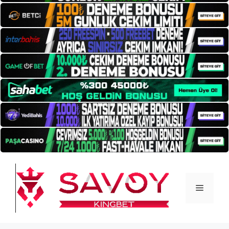
İçeriğe
atla
Menü