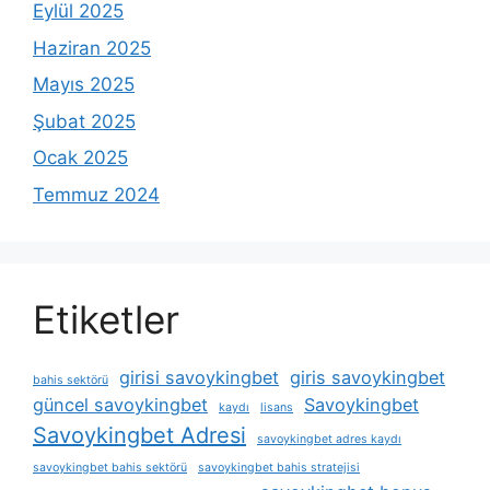
Eylül 2025
Haziran 2025
Mayıs 2025
Şubat 2025
Ocak 2025
Temmuz 2024
Etiketler
girisi savoykingbet
giris savoykingbet
bahis sektörü
güncel savoykingbet
Savoykingbet
kaydı
lisans
Savoykingbet Adresi
savoykingbet adres kaydı
savoykingbet bahis sektörü
savoykingbet bahis stratejisi