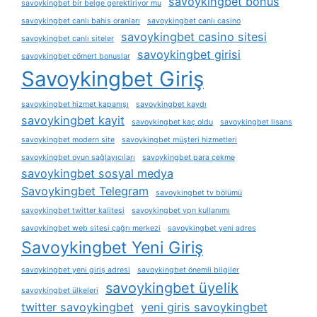
savoykingbet bonus
savoykingbet bir belge gerektiriyor mu
savoykingbet canlı bahis oranları
savoykingbet canlı casino
savoykingbet casino sitesi
savoykingbet canlı siteler
savoykingbet girisi
savoykingbet cömert bonuslar
Savoykingbet Giriş
savoykingbet hizmet kapanışı
savoykingbet kaydı
savoykingbet kayit
savoykingbet kaç oldu
savoykingbet lisans
savoykingbet modern site
savoykingbet müşteri hizmetleri
savoykingbet oyun sağlayıcıları
savoykingbet para çekme
savoykingbet sosyal medya
Savoykingbet Telegram
savoykingbet tv bölümü
savoykingbet twitter kalitesi
savoykingbet vpn kullanımı
savoykingbet web sitesi çağrı merkezi
savoykingbet yeni adres
Savoykingbet Yeni Giriş
savoykingbet yeni giriş adresi
savoykingbet önemli bilgiler
savoykingbet üyelik
savoykingbet ülkeleri
twitter savoykingbet
yeni giris savoykingbet