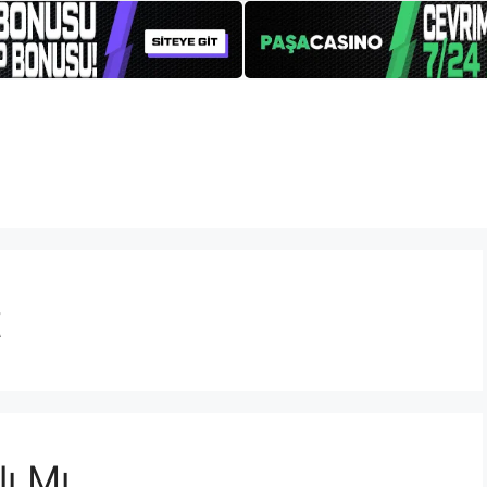
t
ı Mı