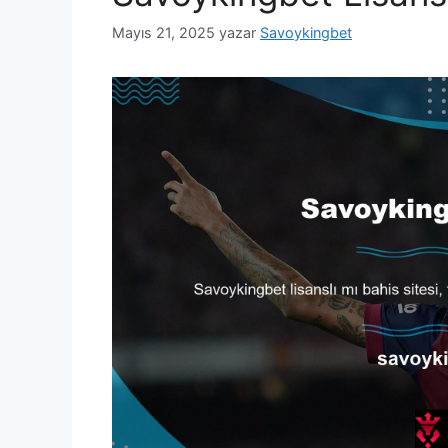
Mayıs 21, 2025
yazar
Savoykingbet