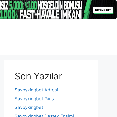
Son Yazılar
Savoykingbet Adresi
Savoykingbet Giriş
Savoykingbet
Savoykingbet Destek Erişimi