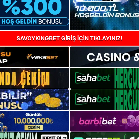
SAVOYKINGBET GİRİŞ İÇİN TIKLAYINIZ!